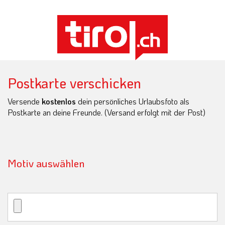
Postkarte verschicken
Versende
kostenlos
dein persönliches Urlaubsfoto als
Postkarte an deine Freunde. (Versand erfolgt mit der Post)
Motiv auswählen