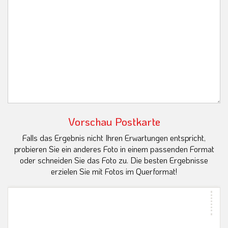
Vorschau Postkarte
Falls das Ergebnis nicht Ihren Erwartungen entspricht,
probieren Sie ein anderes Foto in einem passenden Format
oder schneiden Sie das Foto zu. Die besten Ergebnisse
erzielen Sie mit Fotos im Querformat!