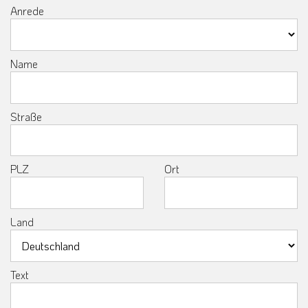
Anrede
Name
Straße
PLZ
Ort
Land
Text