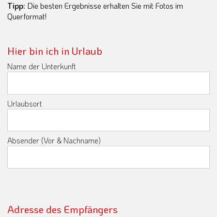
Tipp:
Die besten Ergebnisse erhalten Sie mit Fotos im
Querformat!
Hier bin ich in Urlaub
Name der Unterkunft
Urlaubsort
Absender (Vor & Nachname)
Adresse des Empfängers